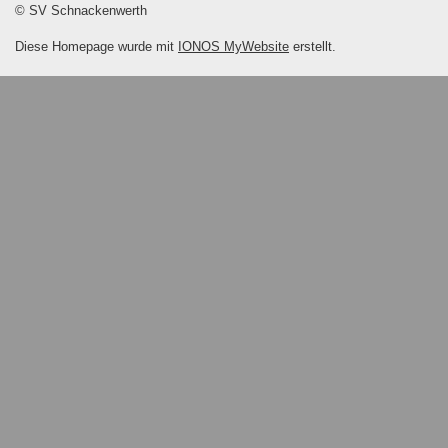
© SV Schnackenwerth
Diese Homepage wurde mit
IONOS MyWebsite
erstellt.