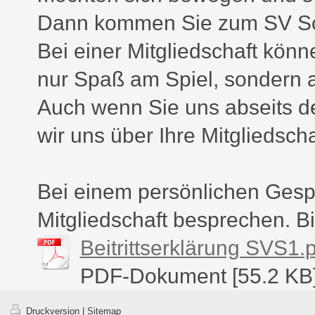
Dann kommen Sie zum SV S
Bei einer Mitgliedschaft könne
nur Spaß am Spiel, sondern 
Auch wenn Sie uns abseits de
wir uns über Ihre Mitgliedsch
Bei einem persönlichen Gesp
Mitgliedschaft besprechen. B
Beitrittserklärung SVS1.
PDF-Dokument [55.2 KB
Druckversion
|
Sitemap