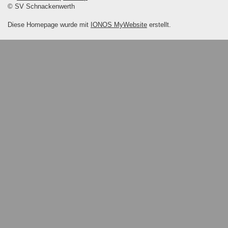
© SV Schnackenwerth
Diese Homepage wurde mit
IONOS MyWebsite
erstellt.